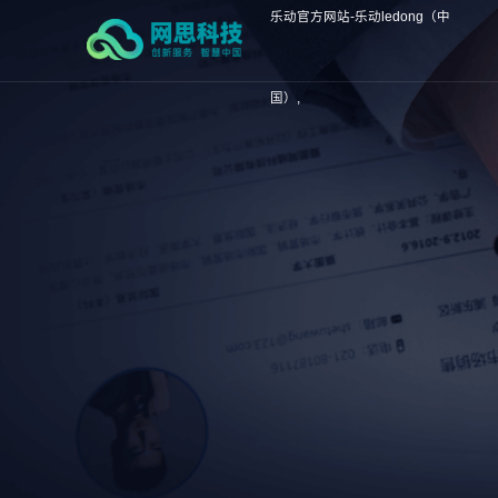
乐动官方网站-乐动ledong（中
国）,