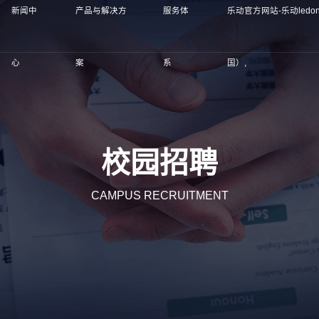
新闻中
产品与解决方
服务体
乐动官方网站-乐动ledo
心
案
系
国）,
校园招聘
CAMPUS RECRUITMENT