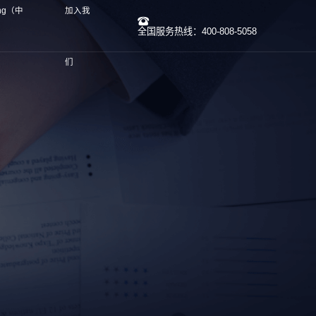
ng（中
加入我
全国服务热线：400-808-5058
们