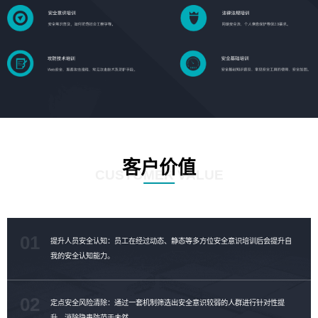
客户价值
CUSTOMER VALUE
01
提升人员安全认知：员工在经过动态、静态等多方位安全意识培训后会提升自
我的安全认知能力。
02
定点安全风险清除：通过一套机制筛选出安全意识较弱的人群进行针对性提
升，消除隐患防范于未然。