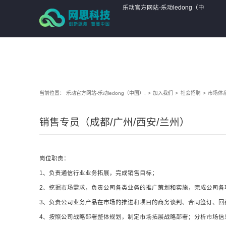
乐动官方网站-乐动ledong（中
国）,
当前位置：
乐动官方网站-乐动ledong（中国）,
>
加入我们
>
社会招聘
>
市场体
销售专员（成都/广州/西安/兰州）
岗位职责：
1、负责通信行业业务拓展，完成销售目标；
2、挖掘市场需求，负责公司各类业务的推广策划和实施，完成公司各
3、负责公司业务产品在市场的推进和项目的商务谈判、合同签订、回
4、按照公司战略部署整体规划，制定市场拓展战略部署；分析市场信