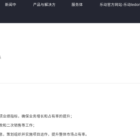
新闻中
产品与解决方
服务体
乐动官方网站-乐动ledo
心
案
系
国）,
系
项业绩指标，确保业务增长和占有率的提升；
款和二次销售等工作；
息，策划组织并实施项目运作，提升整体市场占有率。