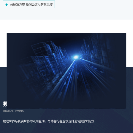
AI解决方案-新闻公文AI智慧风控
数字孪生
DIGITAL TWINS
物理世界与真实世界的双向互动，帮助各行各业快速打造“超视界”能力