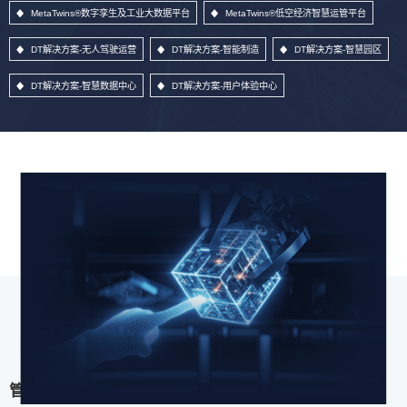
MetaTwins®数字孪生及工业大数据平台
MetaTwins®低空经济智慧运管平台
DT解决方案-无人驾驶运营
DT解决方案-智能制造
DT解决方案-智慧园区
DT解决方案-智慧数据中心
DT解决方案-用户体验中心
管理信息系统