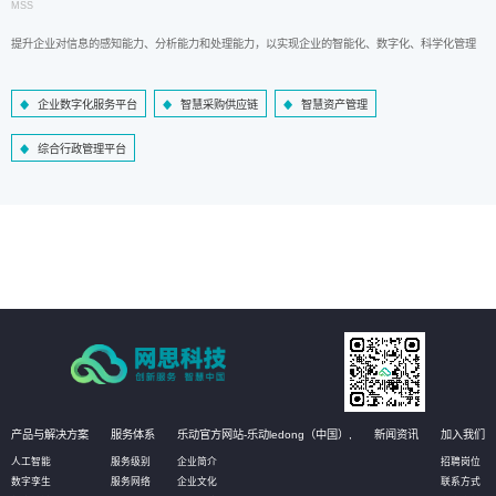
MSS
提升企业对信息的感知能力、分析能力和处理能力，以实现企业的智能化、数字化、科学化管理
企业数字化服务平台
智慧采购供应链
智慧资产管理
综合行政管理平台
产品与解决方案
服务体系
乐动官方网站-乐动ledong（中国）,
新闻资讯
加入我们
人工智能
服务级别
企业简介
招聘岗位
数字孪生
服务网络
企业文化
联系方式