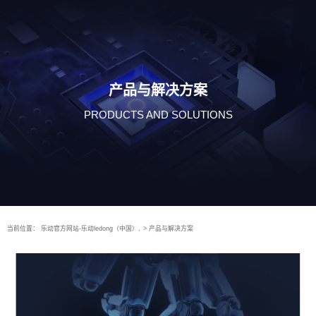
产品与解决方案
PRODUCTS AND SOLUTIONS
当前位置：
乐动官方网站-乐动ledong（中国）,
>
产品与解决方案