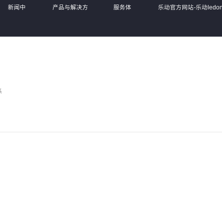
新闻中
产品与解决方
服务体
乐动官方网站-乐动ledo
心
案
系
国）,
系
。